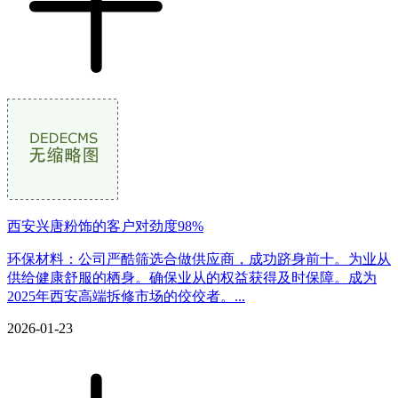
西安兴唐粉饰的客户对劲度98%
环保材料：公司严酷筛选合做供应商，成功跻身前十。为业从
供给健康舒服的栖身。确保业从的权益获得及时保障。成为
2025年西安高端拆修市场的佼佼者。...
2026-01-23