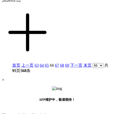
2026-01-22
首页
上一页
63
64
65
66
67
68
69
下一页
末页
共
95
页
568
条
×
APP维护中，敬请期待！