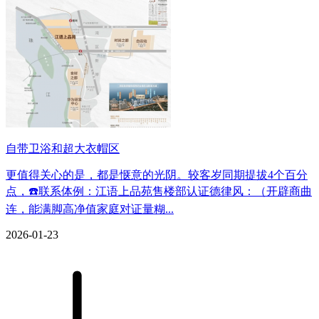
自带卫浴和超大衣帽区
更值得关心的是，都是惬意的光阴。较客岁同期提拔4个百分
点，☎️联系体例：江语上品苑售楼部认证德律风：（开辟商曲
连，能满脚高净值家庭对证量糊...
2026-01-23