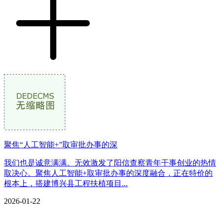
聚焦“人工智能+”取审批办事的深
我们也是诚意满满。无效激发了阳信查察青年干事创业的热情
取决心。聚焦人工智能+取审批办事的深度融合，正在特价的
根本上，搭建博兴县工程扶植项目...
2026-01-22