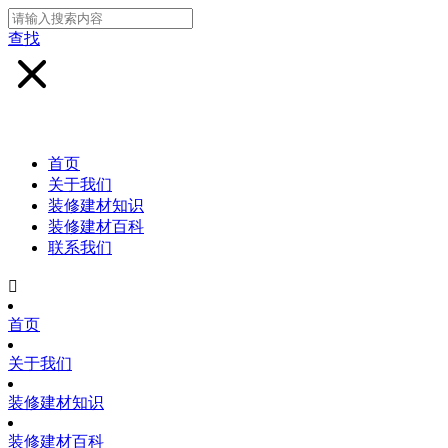
查找
首页
关于我们
装修建材知识
装修建材百科
联系我们

首页
关于我们
装修建材知识
装修建材百科