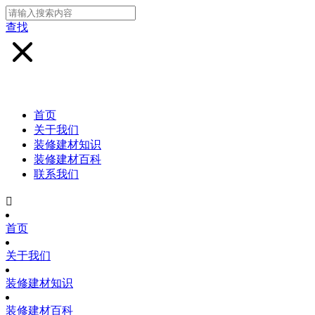
查找
首页
关于我们
装修建材知识
装修建材百科
联系我们

首页
关于我们
装修建材知识
装修建材百科