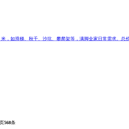
 米，如滑梯、秋千、沙坑、攀爬架等，满脚全家日常需求。总价1
页
568
条