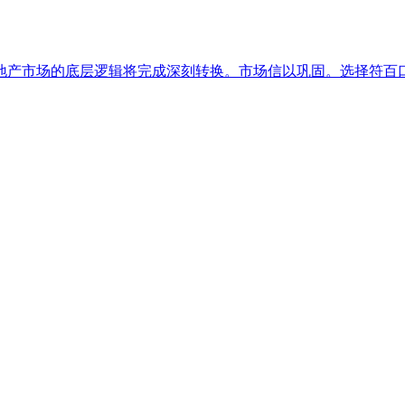
国房地产市场的底层逻辑将完成深刻转换。市场信以巩固。选择符百口