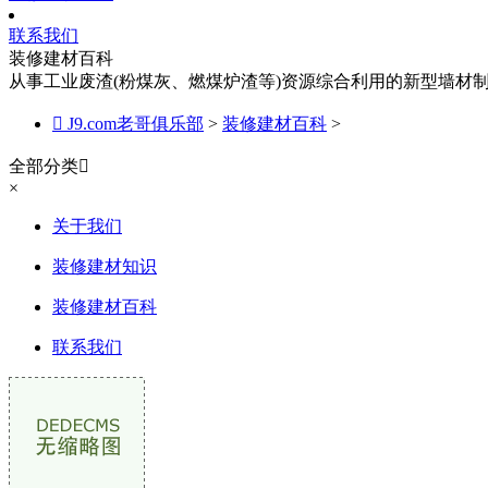
联系我们
装修建材百科
从事工业废渣(粉煤灰、燃煤炉渣等)资源综合利用的新型墙材

J9.com老哥俱乐部
>
装修建材百科
>
全部分类

×
关于我们
装修建材知识
装修建材百科
联系我们