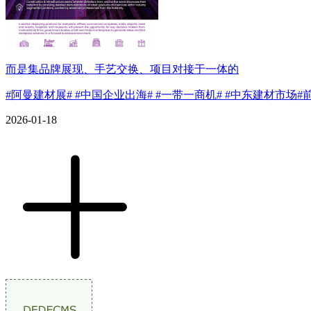
而是集品牌展现、手艺交换、项目对接于一体的
#阿曼建材展# #中国企业出海# #一带一商机# #中东建材
2026-01-18