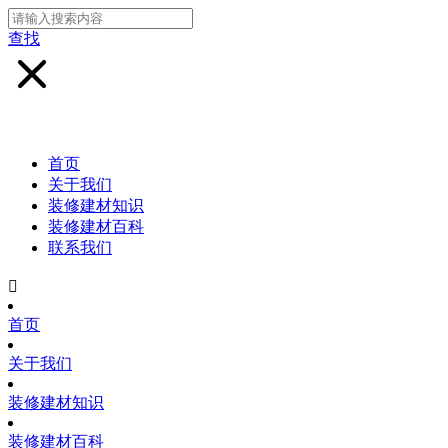
查找
首页
关于我们
装修建材知识
装修建材百科
联系我们

首页
关于我们
装修建材知识
装修建材百科