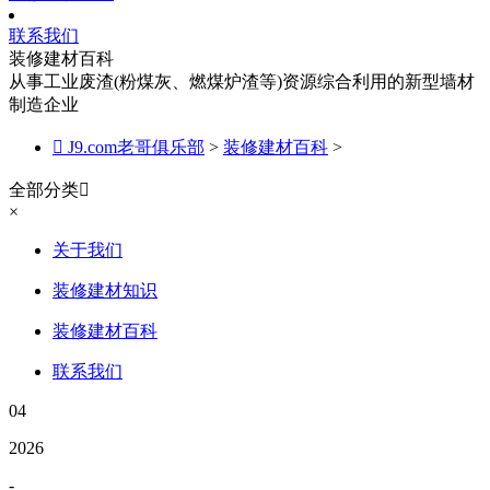
联系我们
装修建材百科
从事工业废渣(粉煤灰、燃煤炉渣等)资源综合利用的新型墙材
制造企业

J9.com老哥俱乐部
>
装修建材百科
>
全部分类

×
关于我们
装修建材知识
装修建材百科
联系我们
04
2026
-