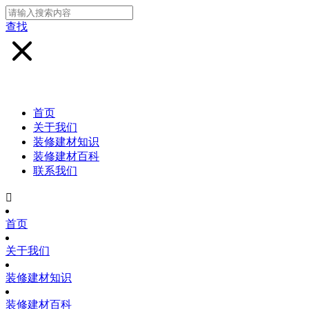
查找
首页
关于我们
装修建材知识
装修建材百科
联系我们

首页
关于我们
装修建材知识
装修建材百科