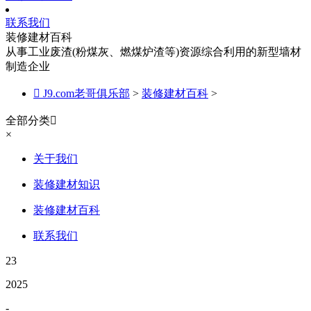
联系我们
装修建材百科
从事工业废渣(粉煤灰、燃煤炉渣等)资源综合利用的新型墙材
制造企业

J9.com老哥俱乐部
>
装修建材百科
>
全部分类

×
关于我们
装修建材知识
装修建材百科
联系我们
23
2025
-