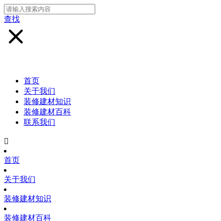
查找
首页
关于我们
装修建材知识
装修建材百科
联系我们

首页
关于我们
装修建材知识
装修建材百科